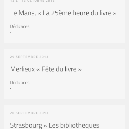
12 ET 13 OCTOBRE 2013
Le Mans, « La 25ème heure du livre »
Dédicaces
`
29 SEPTEMBRE 2013
Merlieux « Fête du livre »
Dédicaces
`
20 SEPTEMBRE 2013
Strasbourg « Les bibliothèques