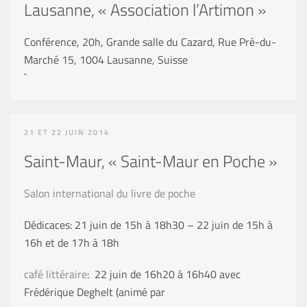
Lausanne, « Association l’Artimon »
Conférence, 20h, Grande salle du Cazard, Rue Pré-du-
Marché 15, 1004 Lausanne, Suisse
`
21 ET 22 JUIN 2014
Saint-Maur, « Saint-Maur en Poche »
Salon international du livre de poche
Dédicaces: 21 juin de 15h à 18h30 – 22 juin de 15h à
16h et de 17h à 18h
café littéraire
: 22 juin de 16h20 à 16h40 avec
Frédérique Deghelt (animé par