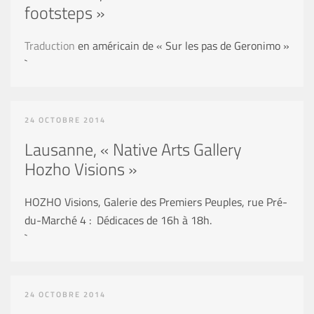
footsteps »
Traduction
en américain de « Sur les pas de Geronimo »
`
24 OCTOBRE 2014
Lausanne, « Native Arts Gallery
Hozho Visions »
HOZHO Visions, Galerie des Premiers Peuples, rue Pré-
du-Marché 4 : Dédicaces de 16h à 18h.
`
24 OCTOBRE 2014