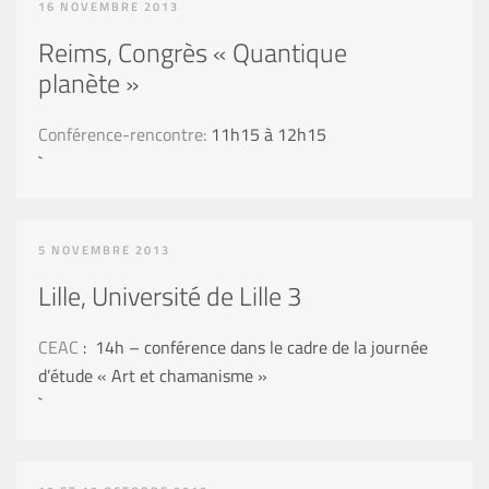
16 NOVEMBRE 2013
Reims, Congrès « Quantique
planète »
Conférence-rencontre:
11h15 à 12h15
`
5 NOVEMBRE 2013
Lille, Université de Lille 3
CEAC
: 14h – conférence dans le cadre de la journée
d’étude « Art et chamanisme »
`