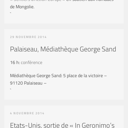
de Mongolie.
`
29 NOVEMBRE 2014
Palaiseau, Médiathèque George Sand
16 h:
conférence
Médiathèque George Sand: 5 place de la victoire –
91120 Palaiseau –
`
4 NOVEMBRE 2014
Etats-Unis, sortie de « In Geronimo’s