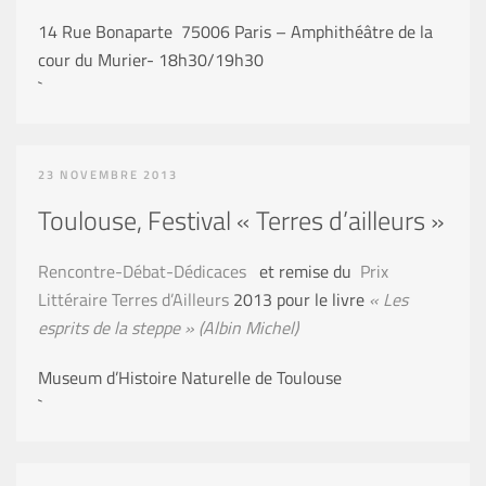
14 Rue Bonaparte 75006 Paris – Amphithéâtre de la
cour du Murier- 18h30/19h30
`
23 NOVEMBRE 2013
Toulouse, Festival « Terres d’ailleurs »
Rencontre-Débat-Dédicaces
et remise du
Prix
Littéraire Terres d’Ailleurs
2013 pour le livre
« Les
esprits de la steppe » (Albin Michel)
Museum d’Histoire Naturelle de Toulouse
`