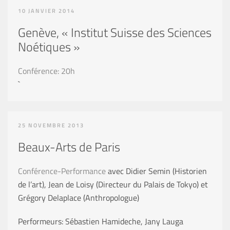
10 JANVIER 2014
Genève, « Institut Suisse des Sciences
Noétiques »
Conférence: 20h
`
25 NOVEMBRE 2013
Beaux-Arts de Paris
Conférence-Performance
avec Didier Semin (Historien
de l’art), Jean de Loisy (Directeur du Palais de Tokyo) et
Grégory Delaplace (Anthropologue)
Performeurs: Sébastien Hamideche, Jany Lauga