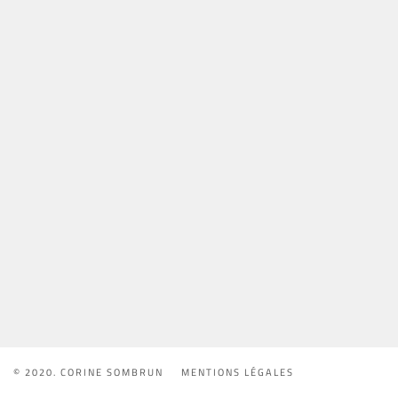
© 2020. CORINE SOMBRUN
MENTIONS LÉGALES