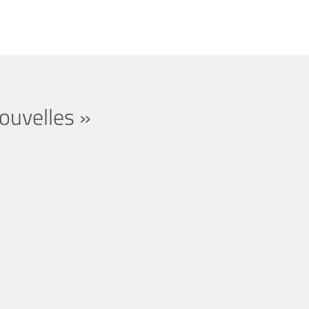
ouvelles »