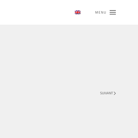
MENU
SUIVANT