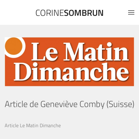
CORINE
SOMBRUN
Article de Geneviève Comby (Suisse)
Article Le Matin Dimanche