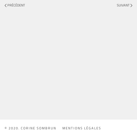
PRÉCÉDENT
SUIVANT
© 2020. CORINE SOMBRUN
MENTIONS LÉGALES